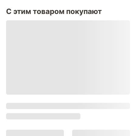
С этим товаром покупают