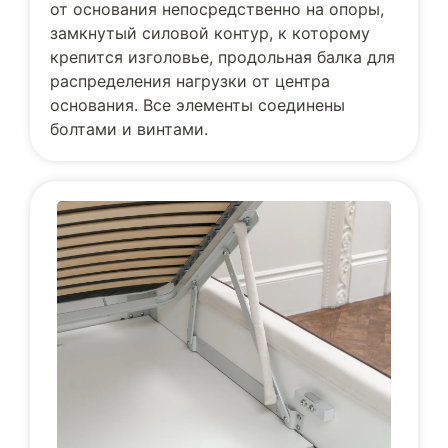
от основания непосредственно на опоры,
замкнутый силовой контур, к которому
крепится изголовье, продольная балка для
распределения нагрузки от центра
основания. Все элементы соединены
болтами и винтами.