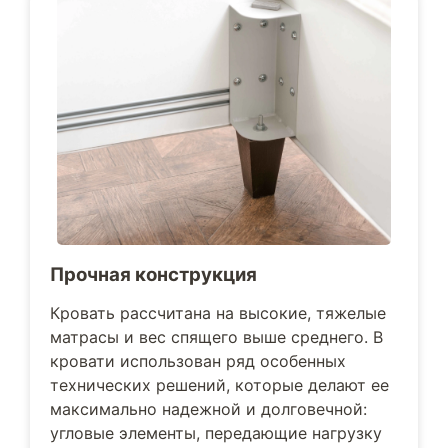
Прочная конструкция
Кровать рассчитана на высокие, тяжелые
матрасы и вес спящего выше среднего. В
кровати использован ряд особенных
технических решений, которые делают ее
максимально надежной и долговечной:
угловые элементы, передающие нагрузку