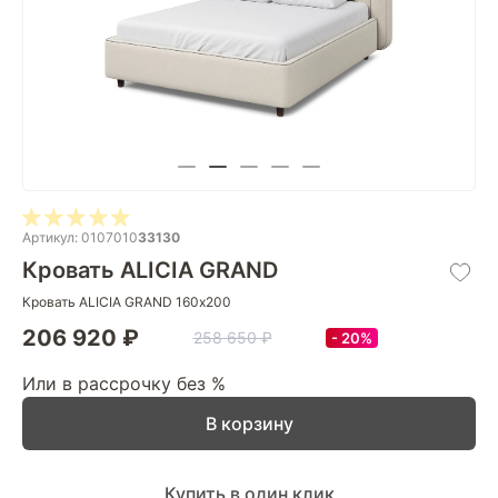
Артикул: 0107010
33130
Кровать ALICIA GRAND
Кровать ALICIA GRAND 160х200
206 920 ₽
258 650 ₽
20%
Или в рассрочку без %
В корзину
Купить в один клик