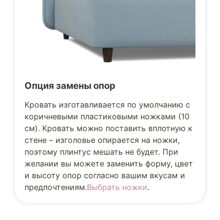
Опция замены опор
Кровать изготавливается по умолчанию с
коричневыми пластиковыми ножками (10
см). Кровать можно поставить вплотную к
стене – изголовье опирается на ножки,
поэтому плинтус мешать не будет. При
желании вы можете заменить форму, цвет
и высоту опор согласно вашим вкусам и
предпочтениям.
Выбрать ножки
.