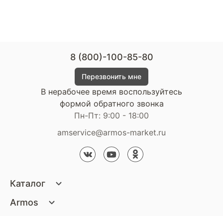
8 (800)-100-85-80
Перезвонить мне
В нерабочее время воспользуйтесь
формой обратного звонка
Пн-Пт: 9:00 - 18:00
amservice@armos-market.ru
Каталог
Матрасы
Armos
Кровати
О компании
Покупателям