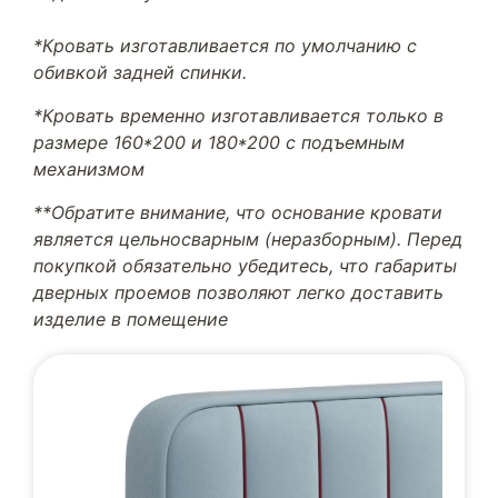
*Кровать изготавливается по умолчанию с
обивкой задней спинки.
*Кровать временно изготавливается только в
размере 160*200 и 180*200 с подъемным
механизмом
**Обратите внимание, что основание кровати
является цельносварным (неразборным). Перед
покупкой обязательно убедитесь, что габариты
дверных проемов позволяют легко доставить
изделие в помещение