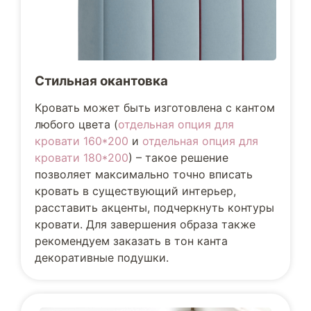
Стильная окантовка
Кровать может быть изготовлена с кантом
любого цвета (
отдельная опция для
кровати 160*200
и
отдельная опция для
кровати 180*200
) – такое решение
позволяет максимально точно вписать
кровать в существующий интерьер,
расставить акценты, подчеркнуть контуры
кровати. Для завершения образа также
рекомендуем заказать в тон канта
декоративные подушки.