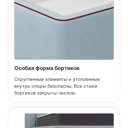
Особая форма бортиков
Скругленные элементы и утопленные
внутрь опоры безопасны. Все стыки
бортиков закрыты чехлом.