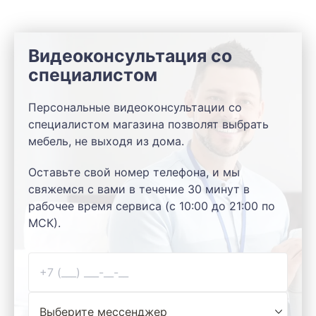
Видеоконсультация со
специалистом
Персональные видеоконсультации со
специалистом магазина позволят выбрать
мебель, не выходя из дома.
Оставьте свой номер телефона, и мы
свяжемся с вами в течение 30 минут в
рабочее время сервиса (с 10:00 до 21:00 по
МСК).