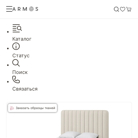
Каталог
Статус
Поиск
Связаться
Заказать образцы тканей