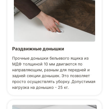
Раздвижные донышки
Прочные донышки бельевого ящика из
МДФ толщиной 10 мм двигаются по
направляющим, разным для передней и
задней секции донышек. Это позволяет
просто осуществлять уборку. Допустимая
нагрузка на донышко - 25 кг.