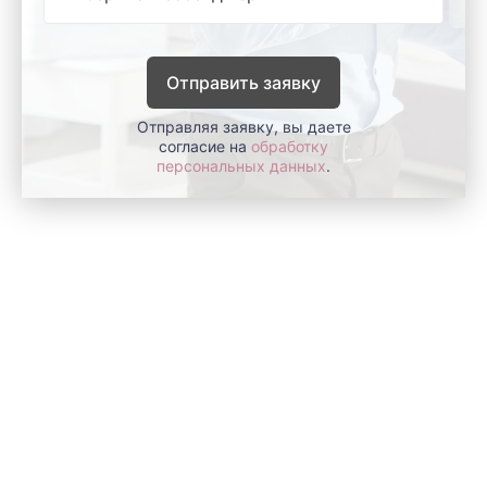
Отправить заявку
Отправляя заявку, вы даете
согласие на
обработку
персональных данных
.