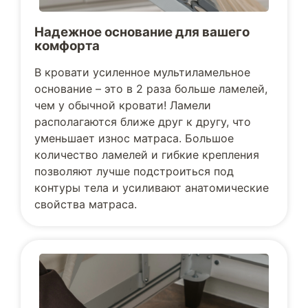
Надежное основание для вашего
комфорта
В кровати усиленное мультиламельное
основание – это в 2 раза больше ламелей,
чем у обычной кровати! Ламели
располагаются ближе друг к другу, что
уменьшает износ матраса. Большое
количество ламелей и гибкие крепления
позволяют лучше подстроиться под
контуры тела и усиливают анатомические
свойства матраса.