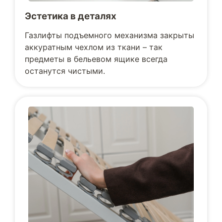
Эстетика в деталях
Газлифты подъемного механизма закрыты
аккуратным чехлом из ткани – так
предметы в бельевом ящике всегда
останутся чистыми.