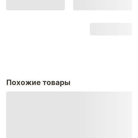
Похожие товары