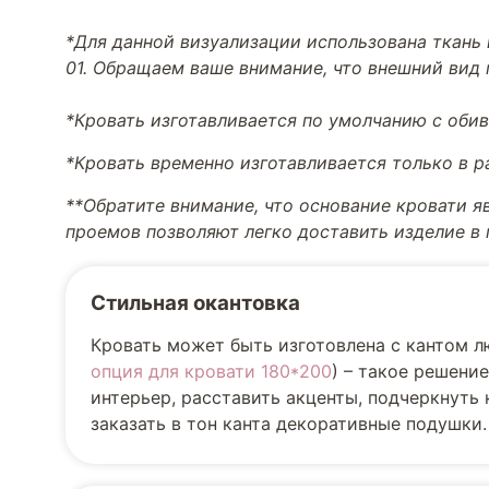
*Для данной визуализации использована ткань 
01. Обращаем ваше внимание, что внешний вид 
*Кровать изготавливается по умолчанию с обив
*Кровать временно изготавливается только в 
**Обратите внимание, что основание кровати я
проемов позволяют легко доставить изделие в
Стильная окантовка
Кровать может быть изготовлена с кантом л
опция для кровати 180*200
) – такое решени
интерьер, расставить акценты, подчеркнуть
заказать в тон канта декоративные подушки.