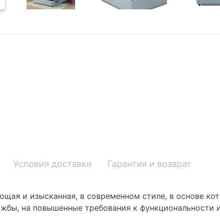
Условия доставки
Гарантия и возврат
ющая и изысканная, в современном стиле, в основе кот
ужбы, на повышенные требования к функциональности и