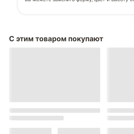
С этим товаром покупают