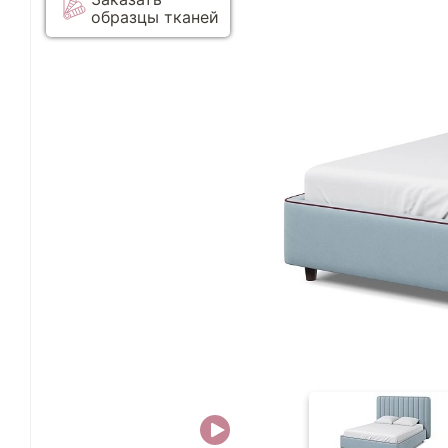
образцы тканей