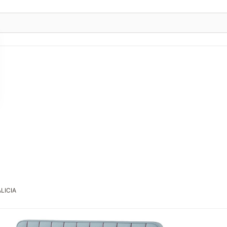
ALICIA