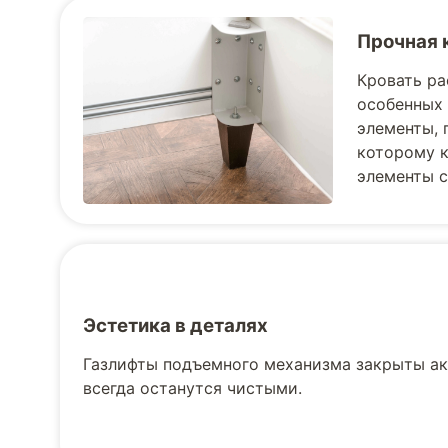
Прочная 
Кровать ра
особенных 
элементы, 
которому к
элементы с
Эстетика в деталях
Газлифты подъемного механизма закрыты ак
всегда останутся чистыми.