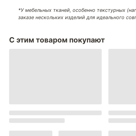
*У мебельных тканей, особенно текстурных (н
заказе нескольких изделий для идеального со
С этим товаром покупают