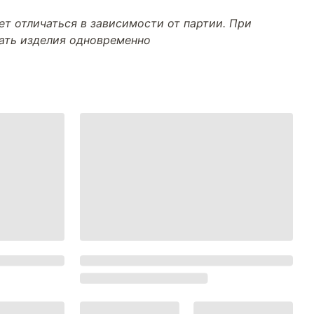
т отличаться в зависимости от партии. При
тать изделия одновременно