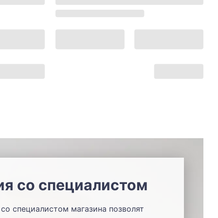
ия со специалистом
со специалистом магазина позволят