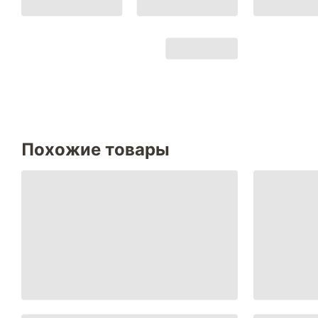
Похожие товары