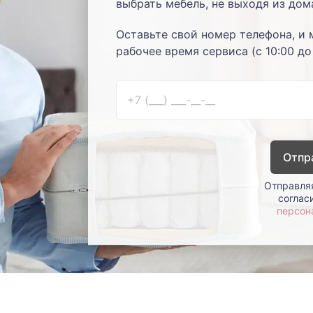
выбрать мебель, не выходя из дом
Оставьте свой номер телефона, и 
рабочее время сервиса (с 10:00 до
Отпр
Отправляя
соглас
персон