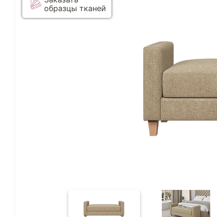
образцы тканей