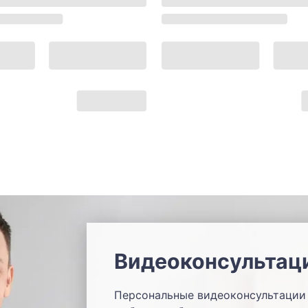
Видеоконсультац
Персональные видеоконсультации 