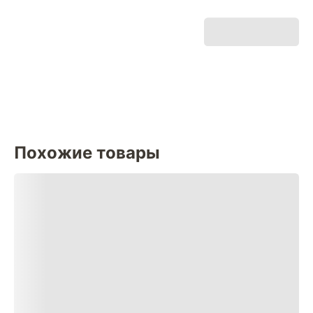
Похожие товары