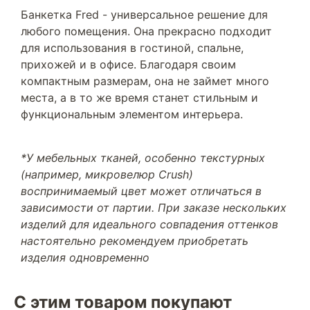
Банкетка Fred - универсальное решение для
любого помещения. Она прекрасно подходит
для использования в гостиной, спальне,
прихожей и в офисе. Благодаря своим
компактным размерам, она не займет много
места, а в то же время станет стильным и
функциональным элементом интерьера.
*У мебельных тканей, особенно текстурных
(например, микровелюр Crush)
воспринимаемый цвет может отличаться в
зависимости от партии. При заказе нескольких
изделий для идеального совпадения оттенков
настоятельно рекомендуем приобретать
изделия одновременно
С этим товаром покупают