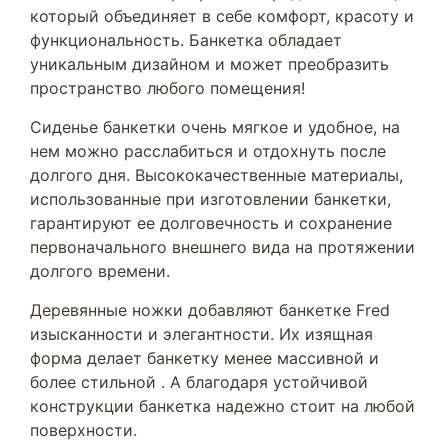
который объединяет в себе комфорт, красоту и
функциональность. Банкетка обладает
уникальным дизайном и может преобразить
пространство любого помещения!
Сиденье банкетки очень мягкое и удобное, на
нем можно расслабиться и отдохнуть после
долгого дня. Высококачественные материалы,
использованные при изготовлении банкетки,
гарантируют ее долговечность и сохранение
первоначального внешнего вида на протяжении
долгого времени.
Деревянные ножки добавляют банкетке Fred
изысканности и элегантности. Их изящная
форма делает банкетку менее массивной и
более стильной . А благодаря устойчивой
конструкции банкетка надежно стоит на любой
поверхности.