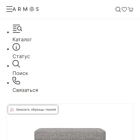
Каталог
Статус
Поиск
Связаться
Заказать образцы тканей