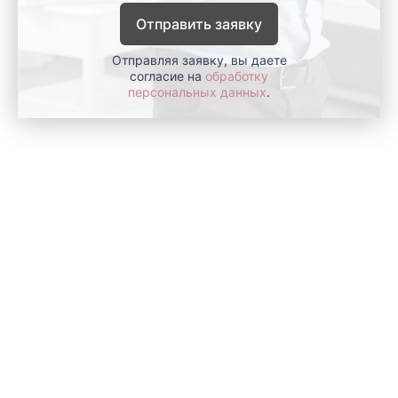
Отправить заявку
Отправляя заявку, вы даете
согласие на
обработку
персональных данных
.