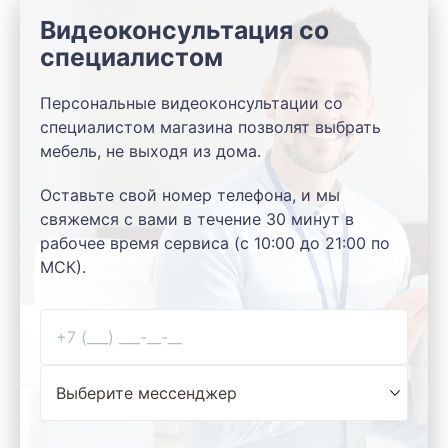
Видеоконсультация со
специалистом
Персональные видеоконсультации со
специалистом магазина позволят выбрать
мебель, не выходя из дома.
Оставьте свой номер телефона, и мы
свяжемся с вами в течение 30 минут в
рабочее время сервиса (с 10:00 до 21:00 по
МСК).