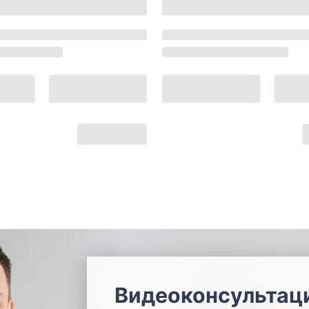
Видеоконсультац