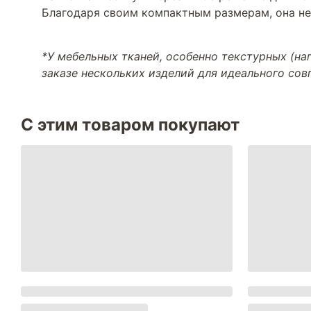
Благодаря своим компактным размерам, она не
*У мебельных тканей, особенно текстурных (н
заказе нескольких изделий для идеального со
С этим товаром покупают