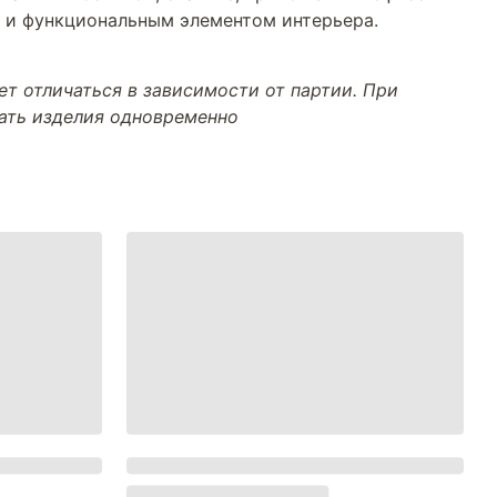
м и функциональным элементом интерьера.
т отличаться в зависимости от партии. При
тать изделия одновременно