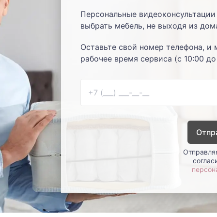
Персональные видеоконсультации 
выбрать мебель, не выходя из дом
Оставьте свой номер телефона, и 
рабочее время сервиса (с 10:00 до
Отпр
Отправляя
соглас
персон