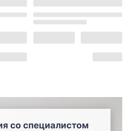
ия со специалистом