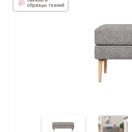
образцы тканей