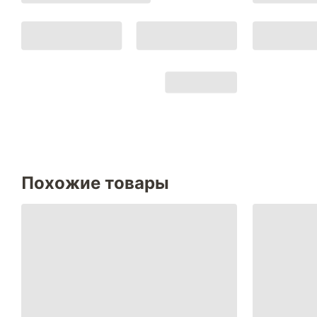
Похожие товары